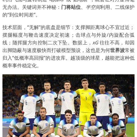
无办法。关键词并不神秘：
门将站位
、
半空间
利用、二线保护
的“到位时间差”。
技术层面，“无解”的底盘是细节：支撑脚距离球心不宜过近；
摆腿幅度与鞭击速度决定初速；击球点与外旋/内旋配合弧
线；随挥腿方向控制二次下坠。数据上，
xG
往往不高，却因
出脚隐蔽与速度极快而打破模型预设，这也是为何
世界波
常被
归入“低概率高回报”的进攻库。越顶级的球星，越能把这种低
概率事件稳定化。