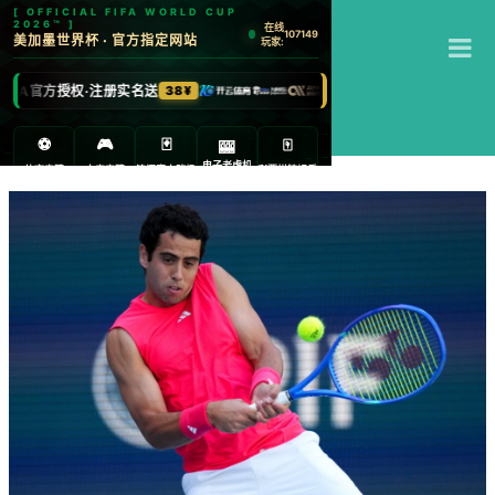
T
江南体育
M