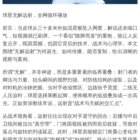
球星无解远射，全网循环播放
前言：当皮球从三十多米外如流星般坠入网窝，解说还未喘口
气，短视频就已刷屏。一个看似“随脚而发”的重炮，能让人反
复点开，既因震撼，也因它背后的技术、战术与心理学。本文
围绕“无解远射”为何诞生、如何传播、能否复制，给出清晰的
观察与案例。
所谓“无解”，并非神迹，而是多重要素的临界重叠：射门者的
脚法与力量、抬头瞬间的视野扫描、对防线结构的读取，以及
对时机的冷静把握。当对手收缩禁区、边路给予宽度、二线无
人压迫时，球星选择果断起脚，便将概率的低值叠加成一次高
光。正如资深教练常说，远射是“战术与天赋的交汇点”。
从战术视角看，远射往往出现在对手退守的回合：后腰与中后
卫线间被拉出“真空带”，门将因视线被挡而前后犹疑，导致对
落点与旋转的判读延迟。此时，球星若能锁定门将重心变化并
利用气流与旋转制造“电梯球”或“贴地斩”，就会让对方显得毫