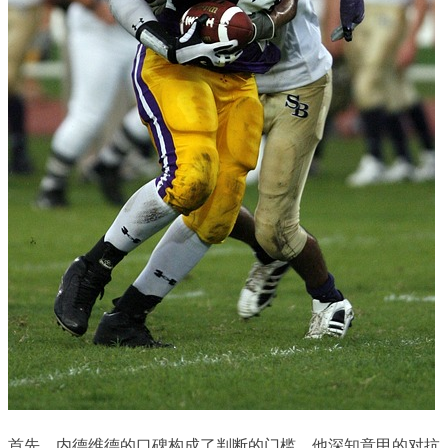
首先，内德维德的口碑构成了判断的门槛。他深知意甲的对抗