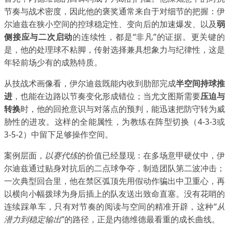
节奏与战术密度，因此他的褒奖通常来自于对细节的把握：伊
尔迪兹在狭小空间的控球稳定性、变向后的加速爆发、以及
弱
侧接应与二次启动
的连续性，都是“非凡”的证据。更关键的
是，他的处理球不粘脚，传射选择兼具想象力与纪律性，这是
年轻前场少有的成熟特质。
从技战术画像看，伊尔迪兹既能内收到肋部完成
半空间持球推
进
，也能在边路以节奏变化形成错位；当尤文图斯需要
压迫与
转换
时，他的回抢意识与对落点的预判，能迅速把防守转为威
胁性的进攻。这样的全能属性，为教练在阵型切换（4-3-3或
3-5-2）中留下足够操作空间。
案例层面，
以赛代练
的价值已经显现：在多场意甲硬仗中，伊
尔迪兹通过贴身对抗后的二点球争夺，制造团队第二波冲击；
一次典型回合里，他在禁区弧顶先用假动作骗出中卫重心，再
以横向小幅拨球为身后插上的队友送出致命直塞。没有花哨的
连续踩单车，只有对节奏的阅读与空间的精准开辟，这种“
从
潜力到稳定输出
”的路径，正是内德维德最看重的成长曲线。