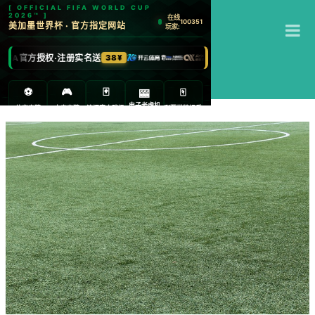
T
江南体育
M