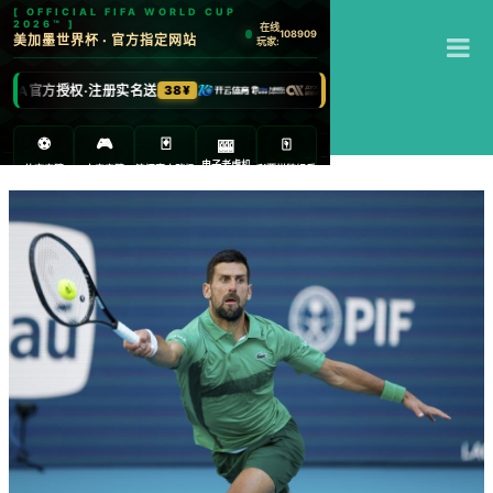
T
江南体育
M