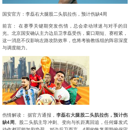
国安官方：李磊右大腿股二头肌拉伤，预计伤缺4周
前言： 在赛季关键期突发伤情，总会牵动球迷与对手的目
光。北京国安确认主力边后卫李磊受伤，窗口期短、赛程紧，
这一消息不仅影响左路攻防效率，也将考验教练组的阵容深度
与调度能力。
伤情解读： 据官方通报，
李磊右大腿股二头肌拉伤，预计伤
缺4周
。股二头肌主导冲刺、变向与长距离回追，任何爆发式
动作都可能加剧负荷。对边后卫而言，4周的恢复周期偏保守