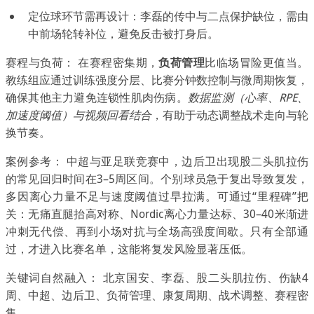
定位球环节需再设计：李磊的传中与二点保护缺位，需由
中前场轮转补位，避免反击被打身后。
赛程与负荷： 在赛程密集期，
负荷管理
比临场冒险更值当。
教练组应通过训练强度分层、比赛分钟数控制与微周期恢复，
确保其他主力避免连锁性肌肉伤病。
数据监测（心率、RPE、
加速度阈值）与视频回看结合
，有助于动态调整战术走向与轮
换节奏。
案例参考： 中超与亚足联竞赛中，边后卫出现股二头肌拉伤
的常见回归时间在3–5周区间。个别球员急于复出导致复发，
多因离心力量不足与速度阈值过早拉满。可通过“里程碑”把
关：无痛直腿抬高对称、Nordic离心力量达标、30–40米渐进
冲刺无代偿、再到小场对抗与全场高强度间歇。只有全部通
过，才进入比赛名单，这能将复发风险显著压低。
关键词自然融入： 北京国安、李磊、股二头肌拉伤、伤缺4
周、中超、边后卫、负荷管理、康复周期、战术调整、赛程密
集。