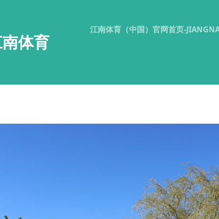
江南体育（中国）官网首页-JIANGNAN
江南体育