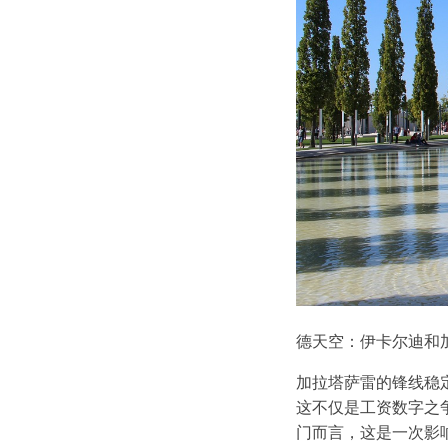
德天空：伊卡尔迪和
加拉塔萨雷的锋线稳
这不仅是工资数字之
门而言，这是一次影