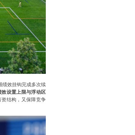
强绩效挂钩完成多次续
绩效设置上限与浮动区
薪资结构，又保障竞争