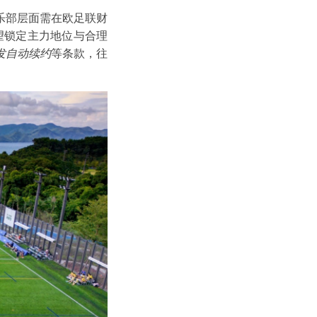
乐部层面需在欧足联财
望锁定主力地位与合理
发自动续约
等条款，往