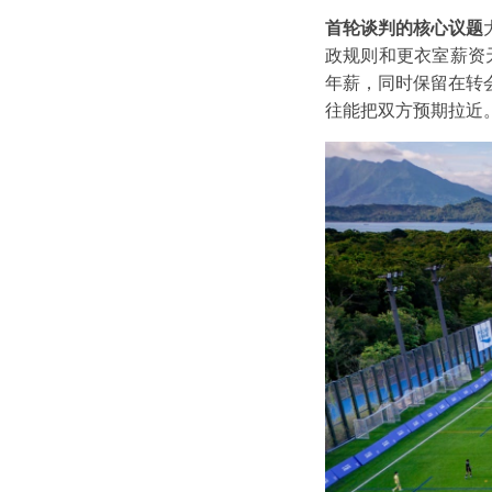
首轮谈判的核心议题
政规则和更衣室薪资
年薪，同时保留在转
往能把双方预期拉近