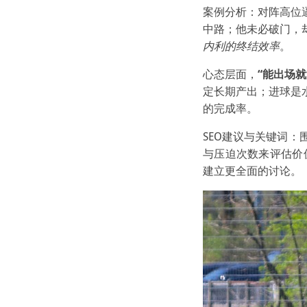
案例分析：对阵高位
中路；他未必破门，
内利的终结效率
。
心态层面，
“能出场
定长期产出；进球是
的完成率。
SEO建议与关键词：
与压迫次数来评估价
建立更全面的讨论。