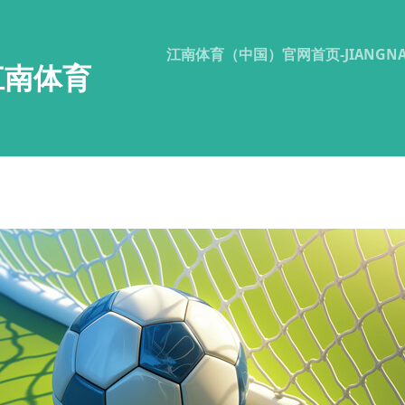
江南体育（中国）官网首页-JIANGNAN
江南体育