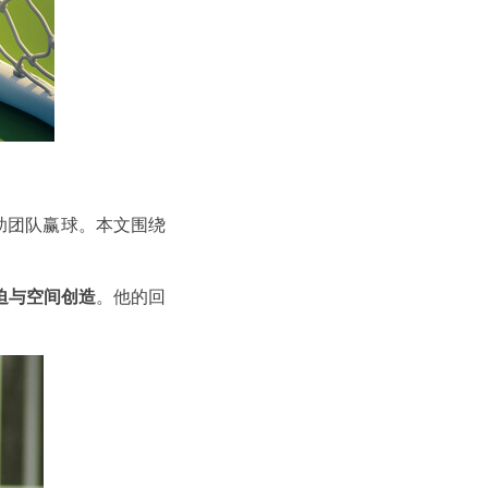
助团队赢球。本文围绕
迫与空间创造
。他的回