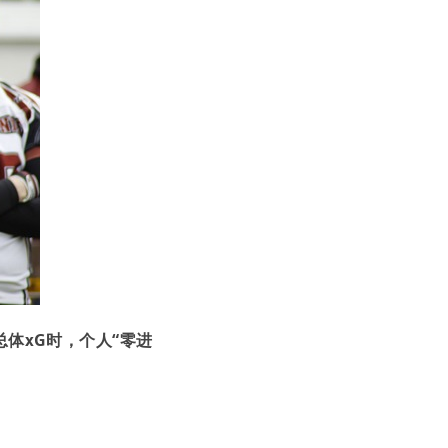
体xG时，个人“零进