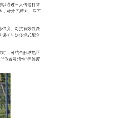
得以通过三人传递打穿
本，放大了萨卡、马丁
练强度、对抗有效性决
身保护与短传墙式配合
检索时，可结合触球热区
造”“位置灵活性”等维度