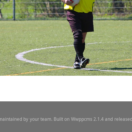
intained by your team. Built on Wwppcms 2.1.4 and released