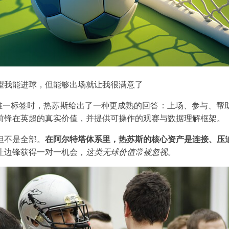
望我能进球，但能够出场就让我很满意了
的唯一标签时，热苏斯给出了一种更成熟的回答：上场、参与、帮
前锋在英超的真实价值，并提供可操作的观赛与数据理解框架。
但不是全部。
在阿尔特塔体系里，热苏斯的核心资产是连接、压
让边锋获得一对一机会，
这类无球价值常被忽视
。