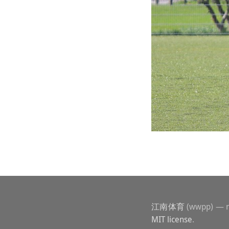
江南体育
(wwpp) — ma
MIT license
.