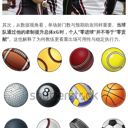
其次，从数据视角看，单场射门数与预期助攻同样重要。
当球
队通过他的牵制提升总体xG时，个人“零进球”并不等于“零贡
献”
。这也解释了为何教练更看重出场可用性与稳定执行力。